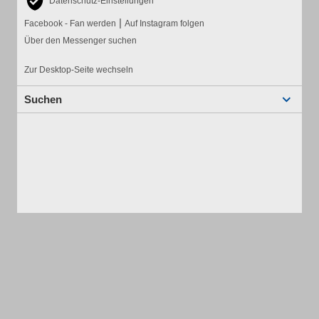
Datenschutz-Einstellungen
|
Facebook - Fan werden
Auf Instagram folgen
Über den Messenger suchen
Zur Desktop-Seite wechseln
Suchen