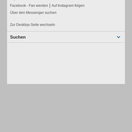
|
Facebook - Fan werden
Auf Instagram folgen
Über den Messenger suchen
Zur Desktop-Seite wechseln
Suchen