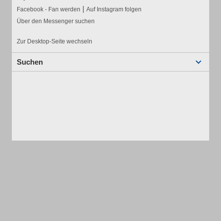
|
Facebook - Fan werden
Auf Instagram folgen
Über den Messenger suchen
Zur Desktop-Seite wechseln
Suchen