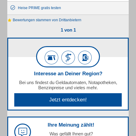
Heise PRIME gratis testen
Bewertungen stammen von Drittanbietern
1 von 1
Interesse an Deiner Region?
Bei uns findest du Geldautomaten, Notapotheken,
Benzinpreise und vieles mehr.
Jetzt entdecken!
Ihre Meinung zählt!
Was gefällt Ihnen gut?