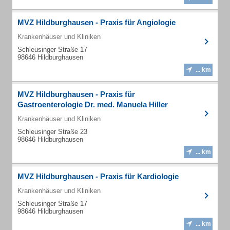
MVZ Hildburghausen - Praxis für Angiologie
Krankenhäuser und Kliniken
Schleusinger Straße 17
98646 Hildburghausen
... km
MVZ Hildburghausen - Praxis für
Gastroenterologie Dr. med. Manuela Hiller
Krankenhäuser und Kliniken
Schleusinger Straße 23
98646 Hildburghausen
... km
MVZ Hildburghausen - Praxis für Kardiologie
Krankenhäuser und Kliniken
Schleusinger Straße 17
98646 Hildburghausen
... km