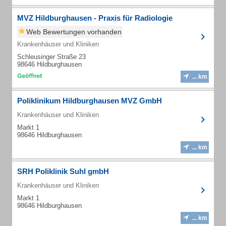
MVZ Hildburghausen - Praxis für Radiologie
Web Bewertungen vorhanden
Krankenhäuser und Kliniken
Schleusinger Straße 23
98646 Hildburghausen
... km
Poliklinikum Hildburghausen MVZ GmbH
Krankenhäuser und Kliniken
Markt 1
98646 Hildburghausen
... km
SRH Poliklinik Suhl gmbH
Krankenhäuser und Kliniken
Markt 1
98646 Hildburghausen
... km