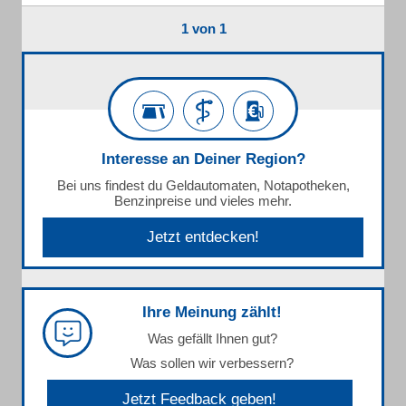
1 von 1
Interesse an Deiner Region?
Bei uns findest du Geldautomaten, Notapotheken,
Benzinpreise und vieles mehr.
Jetzt entdecken!
Ihre Meinung zählt!
Was gefällt Ihnen gut?
Was sollen wir verbessern?
Jetzt Feedback geben!