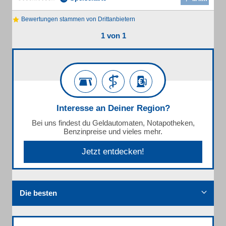
Bewertungen stammen von Drittanbietern
1 von 1
Interesse an Deiner Region?
Bei uns findest du Geldautomaten, Notapotheken,
Benzinpreise und vieles mehr.
Jetzt entdecken!
Die besten