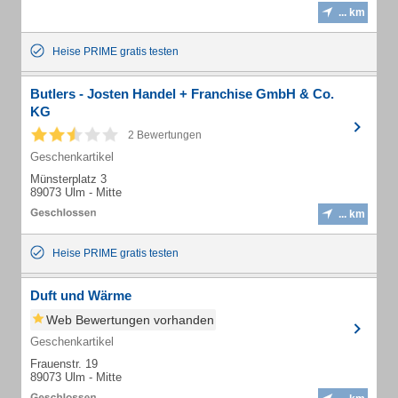
... km
Heise PRIME gratis testen
Butlers - Josten Handel + Franchise GmbH & Co.
KG
2 Bewertungen
Geschenkartikel
Münsterplatz 3
89073 Ulm - Mitte
... km
Heise PRIME gratis testen
Duft und Wärme
Web Bewertungen vorhanden
Geschenkartikel
Frauenstr. 19
89073 Ulm - Mitte