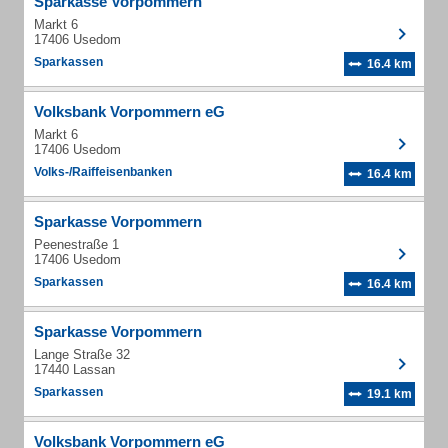
Sparkasse Vorpommern
Markt 6
17406 Usedom
Sparkassen
16.4 km
Volksbank Vorpommern eG
Markt 6
17406 Usedom
Volks-/Raiffeisenbanken
16.4 km
Sparkasse Vorpommern
Peenestraße 1
17406 Usedom
Sparkassen
16.4 km
Sparkasse Vorpommern
Lange Straße 32
17440 Lassan
Sparkassen
19.1 km
Volksbank Vorpommern eG