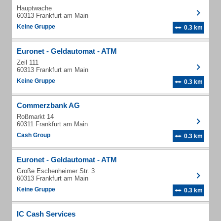
Hauptwache
60313 Frankfurt am Main
Keine Gruppe
0.3 km
Euronet - Geldautomat - ATM
Zeil 111
60313 Frankfurt am Main
Keine Gruppe
0.3 km
Commerzbank AG
Roßmarkt 14
60311 Frankfurt am Main
Cash Group
0.3 km
Euronet - Geldautomat - ATM
Große Eschenheimer Str. 3
60313 Frankfurt am Main
Keine Gruppe
0.3 km
IC Cash Services