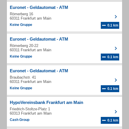
Euronet - Geldautomat - ATM
Römerberg 16
60311 Frankfurt am Main
Keine Gruppe
0.1 km
Euronet - Geldautomat - ATM
Römerberg 20-22
60311 Frankfurt am Main
Keine Gruppe
0.1 km
Euronet - Geldautomat - ATM
Braubachstr. 41
60311 Frankfurt am Main
Keine Gruppe
0.1 km
HypoVereinsbank Frankfurt am Main
Friedrich-Stoltze-Platz 1
60313 Frankfurt am Main
Cash Group
0.1 km