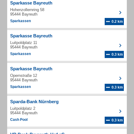
Sparkasse Bayreuth
Hohenzollernring 58
95444 Bayreuth
Sparkassen
0.2 km
Sparkasse Bayreuth
Luitpoldplatz 11
95444 Bayreuth
Sparkassen
0.3 km
Sparkasse Bayreuth
Opernstraße 12
95444 Bayreuth
Sparkassen
0.3 km
Sparda-Bank Nürnberg
Luitpoldplatz 2
95444 Bayreuth
Cash Pool
0.3 km