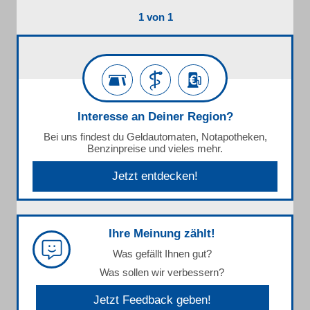
1 von 1
Interesse an Deiner Region?
Bei uns findest du Geldautomaten, Notapotheken,
Benzinpreise und vieles mehr.
Jetzt entdecken!
Ihre Meinung zählt!
Was gefällt Ihnen gut?
Was sollen wir verbessern?
Jetzt Feedback geben!