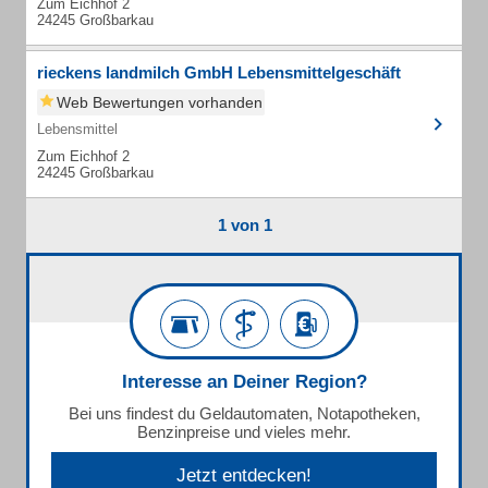
Zum Eichhof 2
24245 Großbarkau
rieckens landmilch GmbH Lebensmittelgeschäft
Web Bewertungen vorhanden
Lebensmittel
Zum Eichhof 2
24245 Großbarkau
1 von 1
Interesse an Deiner Region?
Bei uns findest du Geldautomaten, Notapotheken,
Benzinpreise und vieles mehr.
Jetzt entdecken!