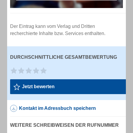
Der Eintrag kann vom Verlag und Dritten
recherchierte Inhalte bzw. Services enthalten.
DURCHSCHNITTLICHE GESAMTBEWERTUNG
Jetzt bewerten
Kontakt im Adressbuch speichern
WEITERE SCHREIBWEISEN DER RUFNUMMER