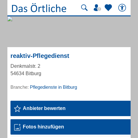
reaktiv-Pflegedienst
Denkmalstr. 2
54634 Bitburg
Branche:
Pflegedienste in Bitburg
Anbieter bewerten
Fotos hinzufügen