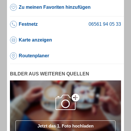
Zu meinen Favoriten hinzufügen
Festnetz
Karte anzeigen
Routenplaner
BILDER AUS WEITEREN QUELLEN
Jetzt das 1. Foto hochladen