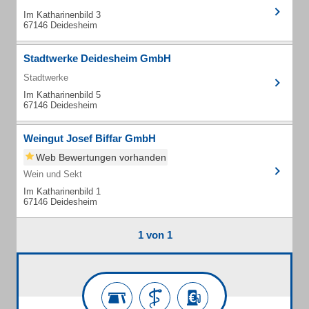
Im Katharinenbild 3
67146 Deidesheim
Stadtwerke Deidesheim GmbH
Stadtwerke
Im Katharinenbild 5
67146 Deidesheim
Weingut Josef Biffar GmbH
Web Bewertungen vorhanden
Wein und Sekt
Im Katharinenbild 1
67146 Deidesheim
1 von 1