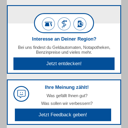
Interesse an Deiner Region?
Bei uns findest du Geldautomaten, Notapotheken,
Benzinpreise und vieles mehr.
Jetzt entdecken!
Ihre Meinung zählt!
Was gefällt Ihnen gut?
Was sollen wir verbessern?
Jetzt Feedback geben!