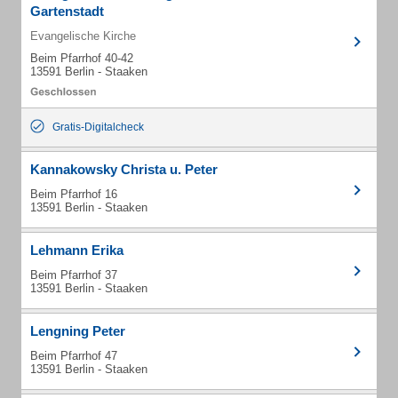
Gartenstadt
Evangelische Kirche
Beim Pfarrhof 40-42
13591 Berlin - Staaken
Gratis-Digitalcheck
Kannakowsky Christa u. Peter
Beim Pfarrhof 16
13591 Berlin - Staaken
Lehmann Erika
Beim Pfarrhof 37
13591 Berlin - Staaken
Lengning Peter
Beim Pfarrhof 47
13591 Berlin - Staaken