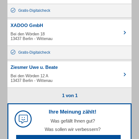
Gratis-Digitalcheck
XADOO GmbH
Bei den Wörden 18
13437 Berlin - Wittenau
Gratis-Digitalcheck
Ziesmer Uwe u. Beate
Bei den Wörden 12 A
13437 Berlin - Wittenau
1 von 1
Ihre Meinung zählt!
Was gefällt Ihnen gut?
Was sollen wir verbessern?