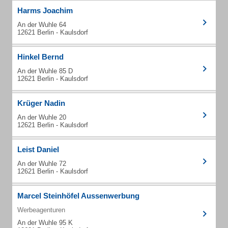
Harms Joachim
An der Wuhle 64
12621 Berlin - Kaulsdorf
Hinkel Bernd
An der Wuhle 85 D
12621 Berlin - Kaulsdorf
Krüger Nadin
An der Wuhle 20
12621 Berlin - Kaulsdorf
Leist Daniel
An der Wuhle 72
12621 Berlin - Kaulsdorf
Marcel Steinhöfel Aussenwerbung
Werbeagenturen
An der Wuhle 95 K