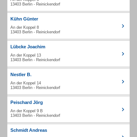
13403 Berlin - Reinickendorf
Kühn Günter
An der Koppel 8
13403 Berlin - Reinickendorf
Lübcke Joachim
An der Koppel 13
13403 Berlin - Reinickendorf
Nestler B.
An der Koppel 14
13403 Berlin - Reinickendorf
Peischard Jörg
An der Koppel 9 B
13403 Berlin - Reinickendorf
Schmidt Andreas