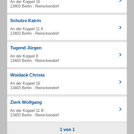
An der Koppel 16
13403 Berlin - Reinickendorf
Schulze Katrin
An der Koppel 11 A
13403 Berlin - Reinickendorf
Tugend Jürgen
An der Koppel 8
13403 Berlin - Reinickendorf
Woidack Christa
An der Koppel 16
13403 Berlin - Reinickendorf
Zierk Wolfgang
An der Koppel 11 B
13403 Berlin - Reinickendorf
1 von 1