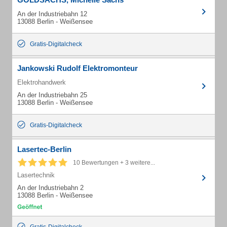
An der Industriebahn 12
13088 Berlin - Weißensee
Gratis-Digitalcheck
Jankowski Rudolf Elektromonteur
Elektrohandwerk
An der Industriebahn 25
13088 Berlin - Weißensee
Gratis-Digitalcheck
Lasertec-Berlin
10 Bewertungen + 3 weitere...
Lasertechnik
An der Industriebahn 2
13088 Berlin - Weißensee