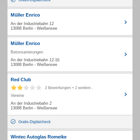
Gratis-Digitalcheck
Müller Enrico
An der Industriebahn 12
13088 Berlin - Weißensee
Müller Enrico
Betonsanierungen
An der Industriebahn 12-16
13088 Berlin - Weißensee
Red Club
2 Bewertungen + 2 weitere...
Vereine
An der Industriebahn 2
13088 Berlin - Weißensee
Gratis-Digitalcheck
Wintec Autoglas Romeike