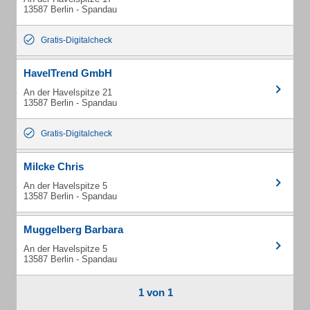
13587 Berlin - Spandau
Gratis-Digitalcheck
HavelTrend GmbH
An der Havelspitze 21
13587 Berlin - Spandau
Gratis-Digitalcheck
Milcke Chris
An der Havelspitze 5
13587 Berlin - Spandau
Muggelberg Barbara
An der Havelspitze 5
13587 Berlin - Spandau
1 von 1