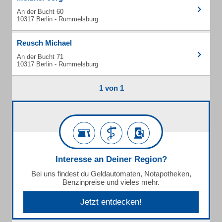
An der Bucht 60
10317 Berlin - Rummelsburg
Reusch Michael
An der Bucht 71
10317 Berlin - Rummelsburg
1 von 1
Interesse an Deiner Region?
Bei uns findest du Geldautomaten, Notapotheken,
Benzinpreise und vieles mehr.
Jetzt entdecken!