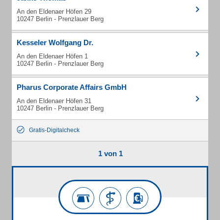
An den Eldenaer Höfen 29
10247 Berlin - Prenzlauer Berg
Kesseler Wolfgang Dr.
An den Eldenaer Höfen 1
10247 Berlin - Prenzlauer Berg
Pharus Corporate Affairs GmbH
An den Eldenaer Höfen 31
10247 Berlin - Prenzlauer Berg
Gratis-Digitalcheck
1 von 1