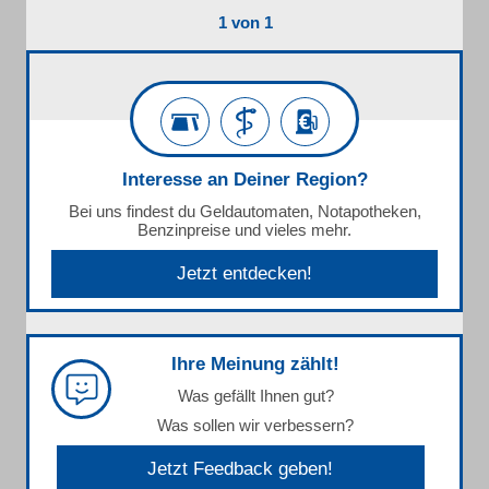
1 von 1
Interesse an Deiner Region?
Bei uns findest du Geldautomaten, Notapotheken,
Benzinpreise und vieles mehr.
Jetzt entdecken!
Ihre Meinung zählt!
Was gefällt Ihnen gut?
Was sollen wir verbessern?
Jetzt Feedback geben!