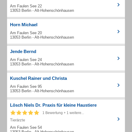
Am Faulen See 22
13053 Berlin - Alt-Hohenschönhausen
Horn Michael
Am Faulen See 20
13053 Berlin - Alt-Hohenschönhausen
Jende Bernd
Am Faulen See 24
13053 Berlin - Alt-Hohenschönhausen
Kuschel Rainer und Christa
Am Faulen See 95
13053 Berlin - Alt-Hohenschönhausen
Lösch Niels Dr. Praxis für kleine Haustiere
1 Bewertung + 1 weitere...
Tierärzte
Am Faulen See 54
13053 Berlin - Alt-Hohenschönhausen