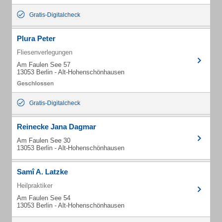
Gratis-Digitalcheck
Plura Peter
Fliesenverlegungen
Am Faulen See 57
13053 Berlin - Alt-Hohenschönhausen
Gratis-Digitalcheck
Reinecke Jana Dagmar
Am Faulen See 30
13053 Berlin - Alt-Hohenschönhausen
Samî A. Latzke
Heilpraktiker
Am Faulen See 54
13053 Berlin - Alt-Hohenschönhausen