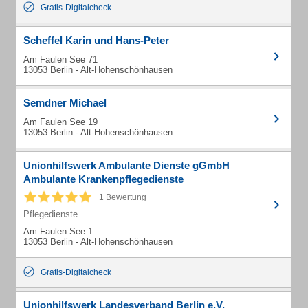
Gratis-Digitalcheck
Scheffel Karin und Hans-Peter
Am Faulen See 71
13053 Berlin - Alt-Hohenschönhausen
Semdner Michael
Am Faulen See 19
13053 Berlin - Alt-Hohenschönhausen
Unionhilfswerk Ambulante Dienste gGmbH
Ambulante Krankenpflegedienste
1 Bewertung
Pflegedienste
Am Faulen See 1
13053 Berlin - Alt-Hohenschönhausen
Gratis-Digitalcheck
Unionhilfswerk Landesverband Berlin e.V.