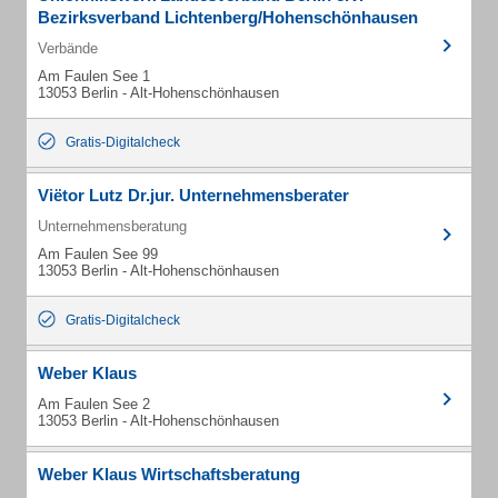
Bezirksverband Lichtenberg/Hohenschönhausen
Verbände
Am Faulen See 1
13053 Berlin - Alt-Hohenschönhausen
Gratis-Digitalcheck
Viëtor Lutz Dr.jur. Unternehmensberater
Unternehmensberatung
Am Faulen See 99
13053 Berlin - Alt-Hohenschönhausen
Gratis-Digitalcheck
Weber Klaus
Am Faulen See 2
13053 Berlin - Alt-Hohenschönhausen
Weber Klaus Wirtschaftsberatung