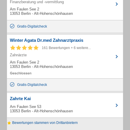
Finanzberatung und -vermittlung
Am Faulen See 2
13053 Berlin - Alt-Hohenschönhausen
Gratis-Digitalcheck
Winter Agata Dr.med Zahnarztpraxis
161 Bewertungen + 6 weitere...
Zahnärzte
Am Faulen See 2
13053 Berlin - Alt-Hohenschönhausen
Gratis-Digitalcheck
Zahrte Kai
Am Faulen See 53
13053 Berlin - Alt-Hohenschönhausen
Bewertungen stammen von Drittanbietern