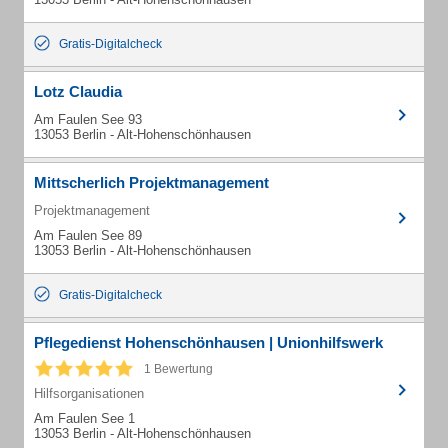
Gratis-Digitalcheck
Lotz Claudia
Am Faulen See 93
13053 Berlin - Alt-Hohenschönhausen
Mittscherlich Projektmanagement
Projektmanagement
Am Faulen See 89
13053 Berlin - Alt-Hohenschönhausen
Gratis-Digitalcheck
Pflegedienst Hohenschönhausen | Unionhilfswerk
1 Bewertung
Hilfsorganisationen
Am Faulen See 1
13053 Berlin - Alt-Hohenschönhausen