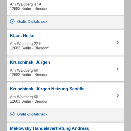
Am Waldberg 47 A
12683 Berlin - Biesdorf
Gratis-Digitalcheck
Klaus Heike
Am Waldberg 22 F
12683 Berlin - Biesdorf
Kruschinski Jürgen
Am Waldberg 60
12683 Berlin - Biesdorf
Kruschinski Jürgen Heizung Sanitär
Am Waldberg 60
12683 Berlin - Biesdorf
Gratis-Digitalcheck
Makowsky Handelsvertretung Andreas