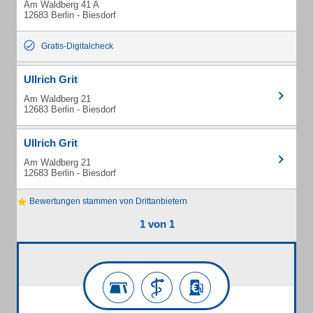
Am Waldberg 41 A
12683 Berlin - Biesdorf
Gratis-Digitalcheck
Ullrich Grit
Am Waldberg 21
12683 Berlin - Biesdorf
Ullrich Grit
Am Waldberg 21
12683 Berlin - Biesdorf
Bewertungen stammen von Drittanbietern
1 von 1