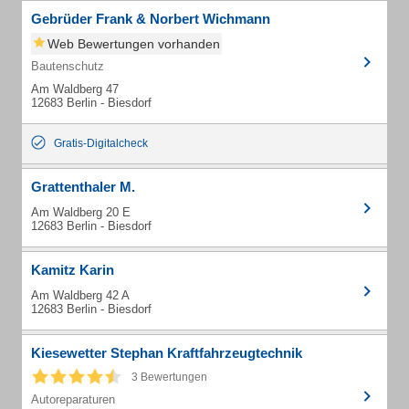
Gebrüder Frank & Norbert Wichmann
Web Bewertungen vorhanden
Bautenschutz
Am Waldberg 47
12683 Berlin - Biesdorf
Gratis-Digitalcheck
Grattenthaler M.
Am Waldberg 20 E
12683 Berlin - Biesdorf
Kamitz Karin
Am Waldberg 42 A
12683 Berlin - Biesdorf
Kiesewetter Stephan Kraftfahrzeugtechnik
3 Bewertungen
Autoreparaturen