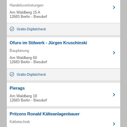
Handelsvertretungen
Am Waldberg 15 A
12683 Berlin - Biesdorf
Gratis-Digitalcheck
Ofuro im Stilwerk - Jürgen Kruschinski
Bauplanung
Am Waldberg 60
12683 Berlin - Biesdorf
Gratis-Digitalcheck
Pierags
Am Waldberg 19
12683 Berlin - Biesdorf
Pritzens Ronald Kälteanlagenbauer
Kältetechnik