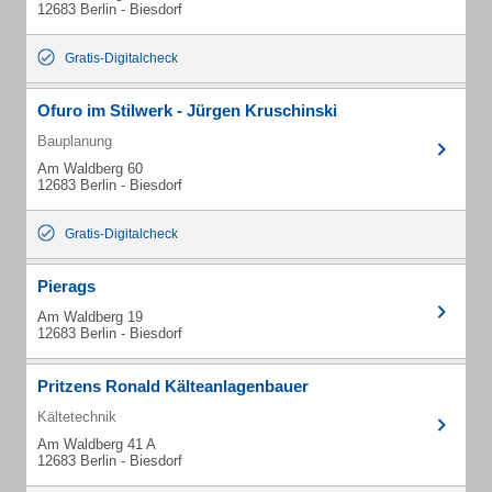
12683 Berlin - Biesdorf
Gratis-Digitalcheck
Ofuro im Stilwerk - Jürgen Kruschinski
Bauplanung
Am Waldberg 60
12683 Berlin - Biesdorf
Gratis-Digitalcheck
Pierags
Am Waldberg 19
12683 Berlin - Biesdorf
Pritzens Ronald Kälteanlagenbauer
Kältetechnik
Am Waldberg 41 A
12683 Berlin - Biesdorf