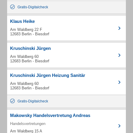
Gratis-Digitalcheck
Klaus Heike
Am Waldberg 22 F
12683 Berlin - Biesdorf
Kruschinski Jürgen
Am Waldberg 60
12683 Berlin - Biesdorf
Kruschinski Jürgen Heizung Sanitär
Am Waldberg 60
12683 Berlin - Biesdorf
Gratis-Digitalcheck
Makowsky Handelsvertretung Andreas
Handelsvertretungen
Am Waldberg 15 A