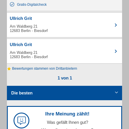
Gratis-Digitalcheck
Ullrich Grit
Am Waldberg 21
12683 Berlin - Biesdorf
Ullrich Grit
Am Waldberg 21
12683 Berlin - Biesdorf
Bewertungen stammen von Drittanbietern
1 von 1
Die besten
Ihre Meinung zählt!
Was gefällt Ihnen gut?