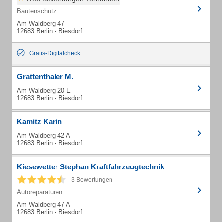
Bautenschutz
Am Waldberg 47
12683 Berlin - Biesdorf
Gratis-Digitalcheck
Grattenthaler M.
Am Waldberg 20 E
12683 Berlin - Biesdorf
Kamitz Karin
Am Waldberg 42 A
12683 Berlin - Biesdorf
Kiesewetter Stephan Kraftfahrzeugtechnik
3 Bewertungen
Autoreparaturen
Am Waldberg 47 A
12683 Berlin - Biesdorf