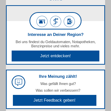
Interesse an Deiner Region?
Bei uns findest du Geldautomaten, Notapotheken,
Benzinpreise und vieles mehr.
Jetzt entdecken!
Ihre Meinung zählt!
Was gefällt Ihnen gut?
Was sollen wir verbessern?
Jetzt Feedback geben!