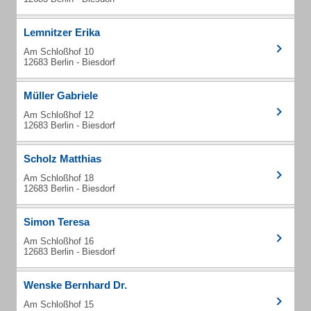
Lemnitzer Erika
Am Schloßhof 10
12683 Berlin - Biesdorf
Müller Gabriele
Am Schloßhof 12
12683 Berlin - Biesdorf
Scholz Matthias
Am Schloßhof 18
12683 Berlin - Biesdorf
Simon Teresa
Am Schloßhof 16
12683 Berlin - Biesdorf
Wenske Bernhard Dr.
Am Schloßhof 15