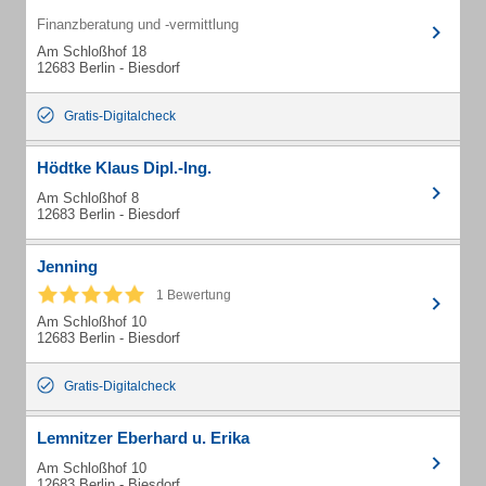
Finanzberatung und -vermittlung
Am Schloßhof 18
12683 Berlin - Biesdorf
Gratis-Digitalcheck
Hödtke Klaus Dipl.-Ing.
Am Schloßhof 8
12683 Berlin - Biesdorf
Jenning
1 Bewertung
Am Schloßhof 10
12683 Berlin - Biesdorf
Gratis-Digitalcheck
Lemnitzer Eberhard u. Erika
Am Schloßhof 10
12683 Berlin - Biesdorf