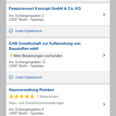
Finanzressort Konzept GmbH & Co. KG
Am Schlangengraben 2
13597 Berlin - Spandau
Gratis-Digitalcheck
GAB Gesellschaft zur Aufbereitung von
Baustoffen mbH
Web Bewertungen vorhanden
Am Schlangengraben 15
13597 Berlin - Spandau
Gratis-Digitalcheck
Hausverwaltung Reinken
2 Bewertungen
Haus- und Grundstücksverwaltungen
Am Schlangengraben 9
13597 Berlin - Spandau