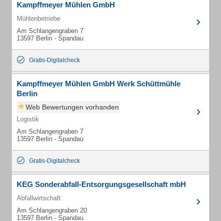
Kampffmeyer Mühlen GmbH
Mühlenbetriebe
Am Schlangengraben 7
13597 Berlin - Spandau
Gratis-Digitalcheck
Kampffmeyer Mühlen GmbH Werk Schüttmühle
Berlin
Web Bewertungen vorhanden
Logistik
Am Schlangengraben 7
13597 Berlin - Spandau
Gratis-Digitalcheck
KEG Sonderabfall-Entsorgungsgesellschaft mbH
Abfallwirtschaft
Am Schlangengraben 20
13597 Berlin - Spandau