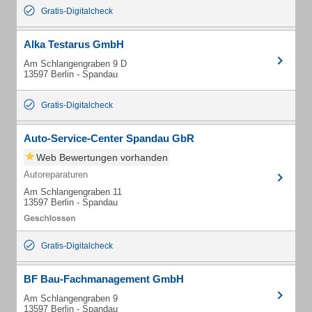
Gratis-Digitalcheck
Alka Testarus GmbH
Am Schlangengraben 9 D
13597 Berlin - Spandau
Gratis-Digitalcheck
Auto-Service-Center Spandau GbR
Web Bewertungen vorhanden
Autoreparaturen
Am Schlangengraben 11
13597 Berlin - Spandau
Gratis-Digitalcheck
BF Bau-Fachmanagement GmbH
Am Schlangengraben 9
13597 Berlin - Spandau