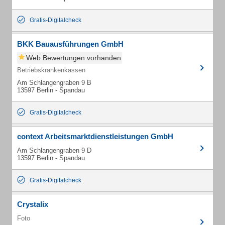
Gratis-Digitalcheck
BKK Bauausführungen GmbH
Web Bewertungen vorhanden
Betriebskrankenkassen
Am Schlangengraben 9 B
13597 Berlin - Spandau
Gratis-Digitalcheck
context Arbeitsmarktdienstleistungen GmbH
Am Schlangengraben 9 D
13597 Berlin - Spandau
Gratis-Digitalcheck
Crystalix
Foto