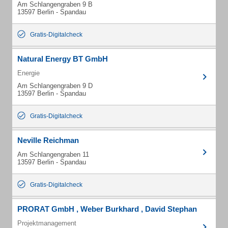
Am Schlangengraben 9 B
13597 Berlin - Spandau
Gratis-Digitalcheck
Natural Energy BT GmbH
Energie
Am Schlangengraben 9 D
13597 Berlin - Spandau
Gratis-Digitalcheck
Neville Reichman
Am Schlangengraben 11
13597 Berlin - Spandau
Gratis-Digitalcheck
PRORAT GmbH , Weber Burkhard , David Stephan
Projektmanagement