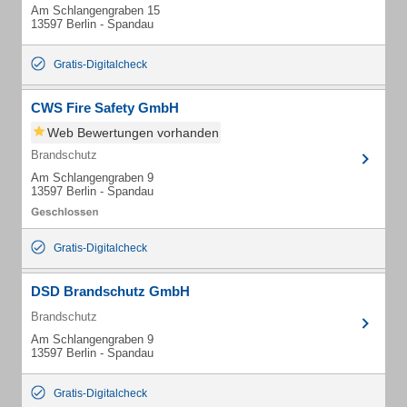
Am Schlangengraben 15
13597 Berlin - Spandau
Gratis-Digitalcheck
CWS Fire Safety GmbH
Web Bewertungen vorhanden
Brandschutz
Am Schlangengraben 9
13597 Berlin - Spandau
Gratis-Digitalcheck
DSD Brandschutz GmbH
Brandschutz
Am Schlangengraben 9
13597 Berlin - Spandau
Gratis-Digitalcheck