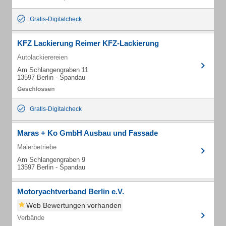
Gratis-Digitalcheck
KFZ Lackierung Reimer KFZ-Lackierung
Autolackierereien
Am Schlangengraben 11
13597 Berlin - Spandau
Gratis-Digitalcheck
Maras + Ko GmbH Ausbau und Fassade
Malerbetriebe
Am Schlangengraben 9
13597 Berlin - Spandau
Motoryachtverband Berlin e.V.
Web Bewertungen vorhanden
Verbände