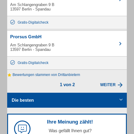
Am Schlangengraben 9 B
13597 Berlin - Spandau
Gratis-Digitalcheck
Prorsus GmbH
Am Schlangengraben 9 B
13597 Berlin - Spandau
Gratis-Digitalcheck
Bewertungen stammen von Drittanbietern
1 von 2
WEITER
Die besten
Ihre Meinung zählt!
Was gefällt Ihnen gut?