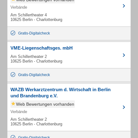
Verbände
Am Schillertheater 4
10625 Berlin - Charlottenburg
Gratis-Digitalcheck
VME-Liegenschaftsges. mbH
Am Schillertheater 2
10625 Berlin - Charlottenburg
Gratis-Digitalcheck
WAZB Werkarztzentrum d. Wirtschaft in Berlin
und Brandenburg e.V.
Web Bewertungen vorhanden
Verbände
Am Schillertheater 2
10625 Berlin - Charlottenburg
Gratis-Digitalcheck