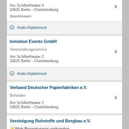
Am Schillertheater 4
10625 Berlin - Charlottenburg
Gratis-Digitalcheck
Inmotion Events GmbH
Veranstaltungsservice
Am Schillertheater 2
10625 Berlin - Charlottenburg
Gratis-Digitalcheck
Verband Deutscher Papierfabriken e.V.
Behörden
Am Schillertheater 2
10625 Berlin - Charlottenburg
Vereinigung Rohstoffe und Bergbau e.V.
Web Bewertungen vorhanden