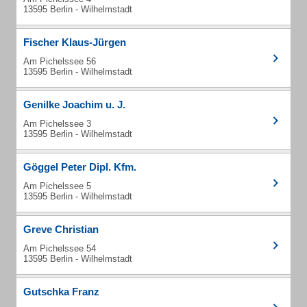
13595 Berlin - Wilhelmstadt
Fischer Klaus-Jürgen
Am Pichelssee 56
13595 Berlin - Wilhelmstadt
Genilke Joachim u. J.
Am Pichelssee 3
13595 Berlin - Wilhelmstadt
Göggel Peter Dipl. Kfm.
Am Pichelssee 5
13595 Berlin - Wilhelmstadt
Greve Christian
Am Pichelssee 54
13595 Berlin - Wilhelmstadt
Gutschka Franz