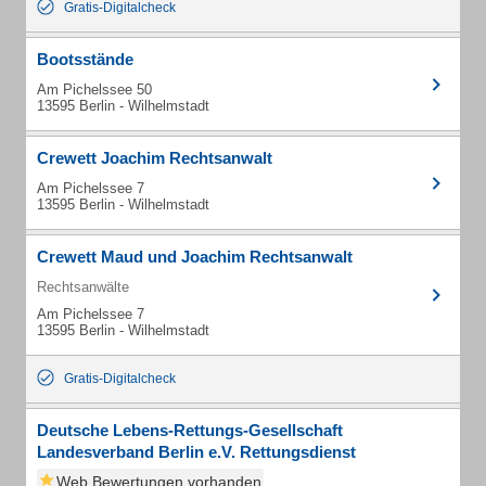
Gratis-Digitalcheck
Bootsstände
Am Pichelssee 50
13595 Berlin - Wilhelmstadt
Crewett Joachim Rechtsanwalt
Am Pichelssee 7
13595 Berlin - Wilhelmstadt
Crewett Maud und Joachim Rechtsanwalt
Rechtsanwälte
Am Pichelssee 7
13595 Berlin - Wilhelmstadt
Gratis-Digitalcheck
Deutsche Lebens-Rettungs-Gesellschaft
Landesverband Berlin e.V. Rettungsdienst
Web Bewertungen vorhanden