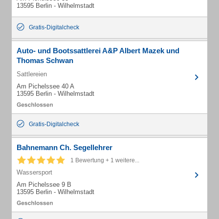
13595 Berlin - Wilhelmstadt
Gratis-Digitalcheck
Auto- und Bootssattlerei A&P Albert Mazek und
Thomas Schwan
Sattlereien
Am Pichelssee 40 A
13595 Berlin - Wilhelmstadt
Gratis-Digitalcheck
Bahnemann Ch. Segellehrer
1 Bewertung + 1 weitere...
Wassersport
Am Pichelssee 9 B
13595 Berlin - Wilhelmstadt