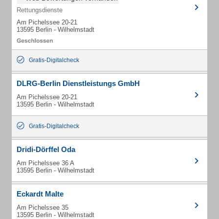
Rettungsdienste
Am Pichelssee 20-21
13595 Berlin - Wilhelmstadt
Gratis-Digitalcheck
DLRG-Berlin Dienstleistungs GmbH
Am Pichelssee 20-21
13595 Berlin - Wilhelmstadt
Gratis-Digitalcheck
Dridi-Dörffel Oda
Am Pichelssee 36 A
13595 Berlin - Wilhelmstadt
Eckardt Malte
Am Pichelssee 35
13595 Berlin - Wilhelmstadt