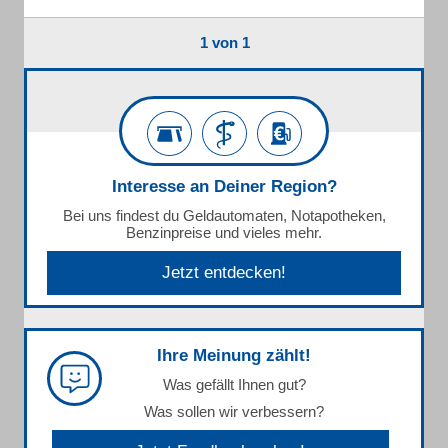
1 von 1
Interesse an Deiner Region?
Bei uns findest du Geldautomaten, Notapotheken,
Benzinpreise und vieles mehr.
Jetzt entdecken!
Ihre Meinung zählt!
Was gefällt Ihnen gut?
Was sollen wir verbessern?