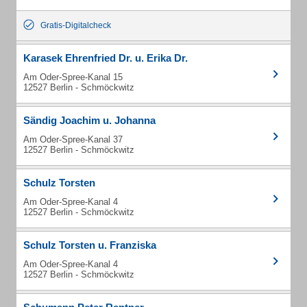
Gratis-Digitalcheck
Karasek Ehrenfried Dr. u. Erika Dr.
Am Oder-Spree-Kanal 15
12527 Berlin - Schmöckwitz
Sändig Joachim u. Johanna
Am Oder-Spree-Kanal 37
12527 Berlin - Schmöckwitz
Schulz Torsten
Am Oder-Spree-Kanal 4
12527 Berlin - Schmöckwitz
Schulz Torsten u. Franziska
Am Oder-Spree-Kanal 4
12527 Berlin - Schmöckwitz