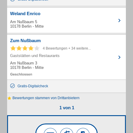
Weland Enrico
Am Nußbaum 5
10178 Berlin - Mitte
Zum Nußbaum
4 Bewertungen + 34 weitere...
Gaststätten und Restaurants
Am Nußbaum 3
10178 Berlin - Mitte
Gratis-Digitalcheck
Bewertungen stammen von Drittanbietern
1 von 1