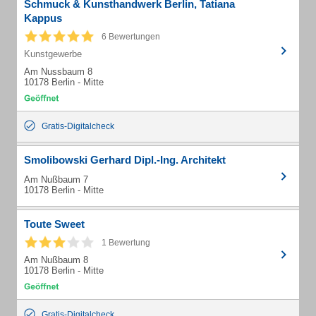
Schmuck & Kunsthandwerk Berlin, Tatiana
Kappus
6 Bewertungen
Kunstgewerbe
Am Nussbaum 8
10178 Berlin - Mitte
Gratis-Digitalcheck
Smolibowski Gerhard Dipl.-Ing. Architekt
Am Nußbaum 7
10178 Berlin - Mitte
Toute Sweet
1 Bewertung
Am Nußbaum 8
10178 Berlin - Mitte
Gratis-Digitalcheck