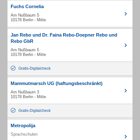
Fuchs Cornelia
Am Nußbaum 5
10178 Berlin - Mitte
Jan Rebo und Dr. Faina Rebo-Doepner Rebo und
Rebo GbR
Am Nußbaum 5
10178 Berlin - Mitte
Gratis-Digitalcheck
Mammutmarsch UG (haftungsbeschränkt)
Am Nußbaum 3
10178 Berlin - Mitte
Gratis-Digitalcheck
Metropolija
Sprachschulen