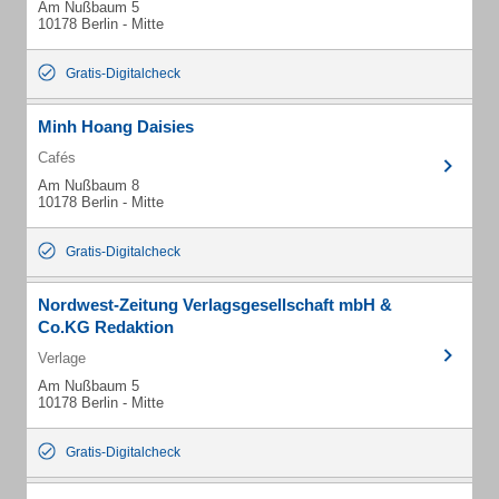
Am Nußbaum 5
10178 Berlin - Mitte
Gratis-Digitalcheck
Minh Hoang Daisies
Cafés
Am Nußbaum 8
10178 Berlin - Mitte
Gratis-Digitalcheck
Nordwest-Zeitung Verlagsgesellschaft mbH &
Co.KG Redaktion
Verlage
Am Nußbaum 5
10178 Berlin - Mitte
Gratis-Digitalcheck