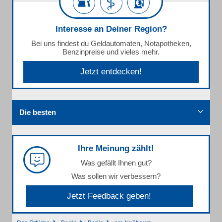
Interesse an Deiner Region?
Bei uns findest du Geldautomaten, Notapotheken,
Benzinpreise und vieles mehr.
Jetzt entdecken!
Die besten
Ihre Meinung zählt!
Was gefällt Ihnen gut?
Was sollen wir verbessern?
Jetzt Feedback geben!