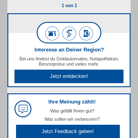
1 von 1
Interesse an Deiner Region?
Bei uns findest du Geldautomaten, Notapotheken,
Benzinpreise und vieles mehr.
Jetzt entdecken!
Ihre Meinung zählt!
Was gefällt Ihnen gut?
Was sollen wir verbessern?
Jetzt Feedback geben!