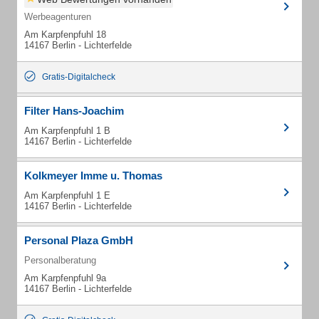
Werbeagenturen
Am Karpfenpfuhl 18
14167 Berlin - Lichterfelde
Gratis-Digitalcheck
Filter Hans-Joachim
Am Karpfenpfuhl 1 B
14167 Berlin - Lichterfelde
Kolkmeyer Imme u. Thomas
Am Karpfenpfuhl 1 E
14167 Berlin - Lichterfelde
Personal Plaza GmbH
Personalberatung
Am Karpfenpfuhl 9a
14167 Berlin - Lichterfelde