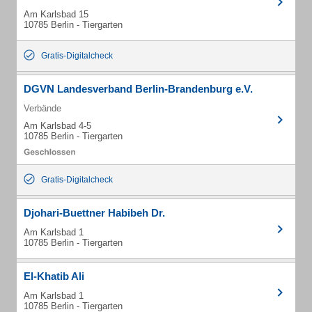
Am Karlsbad 15
10785 Berlin - Tiergarten
Gratis-Digitalcheck
DGVN Landesverband Berlin-Brandenburg e.V.
Verbände
Am Karlsbad 4-5
10785 Berlin - Tiergarten
Gratis-Digitalcheck
Djohari-Buettner Habibeh Dr.
Am Karlsbad 1
10785 Berlin - Tiergarten
El-Khatib Ali
Am Karlsbad 1
10785 Berlin - Tiergarten