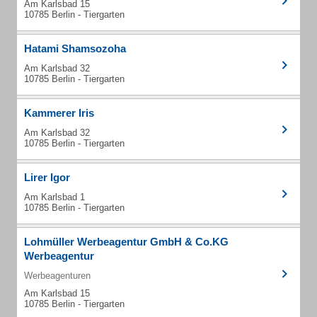
Am Karlsbad 15
10785 Berlin - Tiergarten
Hatami Shamsozoha
Am Karlsbad 32
10785 Berlin - Tiergarten
Kammerer Iris
Am Karlsbad 32
10785 Berlin - Tiergarten
Lirer Igor
Am Karlsbad 1
10785 Berlin - Tiergarten
Lohmüller Werbeagentur GmbH & Co.KG
Werbeagentur
Werbeagenturen
Am Karlsbad 15
10785 Berlin - Tiergarten