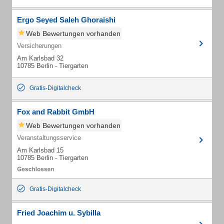
Ergo Seyed Saleh Ghoraishi
Web Bewertungen vorhanden
Versicherungen
Am Karlsbad 32
10785 Berlin - Tiergarten
Gratis-Digitalcheck
Fox and Rabbit GmbH
Web Bewertungen vorhanden
Veranstaltungsservice
Am Karlsbad 15
10785 Berlin - Tiergarten
Gratis-Digitalcheck
Fried Joachim u. Sybilla