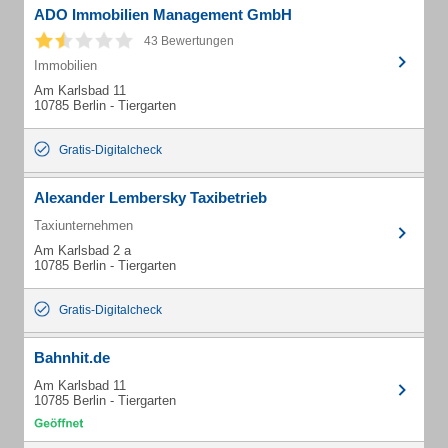
ADO Immobilien Management GmbH
43 Bewertungen
Immobilien
Am Karlsbad 11
10785 Berlin - Tiergarten
Gratis-Digitalcheck
Alexander Lembersky Taxibetrieb
Taxiunternehmen
Am Karlsbad 2 a
10785 Berlin - Tiergarten
Gratis-Digitalcheck
Bahnhit.de
Am Karlsbad 11
10785 Berlin - Tiergarten