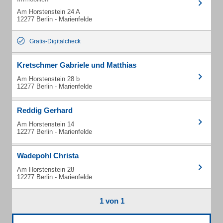
Am Horstenstein 24 A
12277 Berlin - Marienfelde
Gratis-Digitalcheck
Kretschmer Gabriele und Matthias
Am Horstenstein 28 b
12277 Berlin - Marienfelde
Reddig Gerhard
Am Horstenstein 14
12277 Berlin - Marienfelde
Wadepohl Christa
Am Horstenstein 28
12277 Berlin - Marienfelde
1 von 1