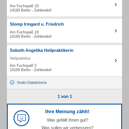
Am Fuchspaß 10
14169 Berlin - Zehlendorf
Slomp Irmgard u. Friedrich
Am Fuchspaß 18
14169 Berlin - Zehlendorf
Soboth Angelika Heilpraktikerin
Heilpraktiker
Am Fuchspaß 5
14169 Berlin - Zehlendorf
Gratis-Digitalcheck
1 von 1
Ihre Meinung zählt!
Was gefällt Ihnen gut?
Was sollen wir verbessern?