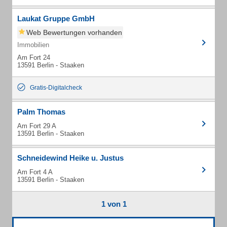
Laukat Gruppe GmbH
Web Bewertungen vorhanden
Immobilien
Am Fort 24
13591 Berlin - Staaken
Gratis-Digitalcheck
Palm Thomas
Am Fort 29 A
13591 Berlin - Staaken
Schneidewind Heike u. Justus
Am Fort 4 A
13591 Berlin - Staaken
1 von 1