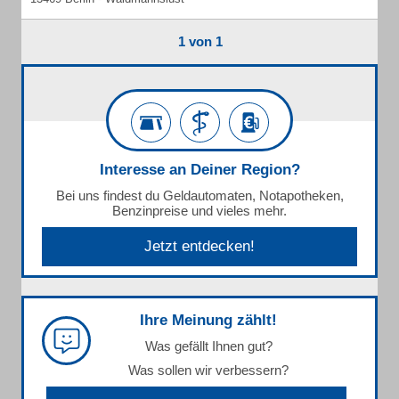
1 von 1
Interesse an Deiner Region?
Bei uns findest du Geldautomaten, Notapotheken,
Benzinpreise und vieles mehr.
Jetzt entdecken!
Ihre Meinung zählt!
Was gefällt Ihnen gut?
Was sollen wir verbessern?