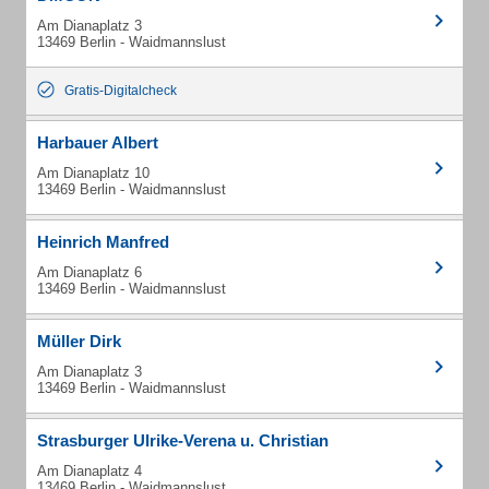
Am Dianaplatz 3
13469 Berlin - Waidmannslust
Gratis-Digitalcheck
Harbauer Albert
Am Dianaplatz 10
13469 Berlin - Waidmannslust
Heinrich Manfred
Am Dianaplatz 6
13469 Berlin - Waidmannslust
Müller Dirk
Am Dianaplatz 3
13469 Berlin - Waidmannslust
Strasburger Ulrike-Verena u. Christian
Am Dianaplatz 4
13469 Berlin - Waidmannslust