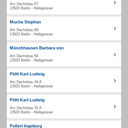
Am Dachsbau 67
13503 Berlin - Heiligensee
Mucha Stephan
Am Dachsbau 89
13503 Berlin - Heiligensee
Münchhausen Barbara von
Am Dachsbau 56
13503 Berlin - Heiligensee
Pöltl Karl-Ludwig
Am Dachsbau 34 A
13503 Berlin - Heiligensee
Pöltl Karl-Ludwig
Am Dachsbau 32 A
13503 Berlin - Heiligensee
Pollert Ingeborg