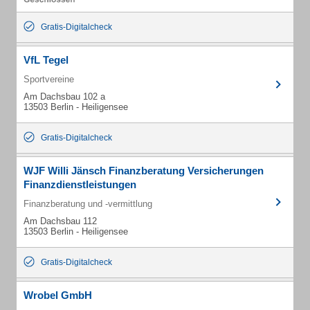
Gratis-Digitalcheck
VfL Tegel
Sportvereine
Am Dachsbau 102 a
13503 Berlin - Heiligensee
Gratis-Digitalcheck
WJF Willi Jänsch Finanzberatung Versicherungen
Finanzdienstleistungen
Finanzberatung und -vermittlung
Am Dachsbau 112
13503 Berlin - Heiligensee
Gratis-Digitalcheck
Wrobel GmbH