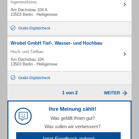
Ingenieurbüros
Am Dachsbau 104 A
13503 Berlin - Heiligensee
Gratis-Digitalcheck
Wrobel GmbH Tief-, Wasser- und Hochbau
Hoch- und Tiefbau
Am Dachsbau 104
13503 Berlin - Heiligensee
Gratis-Digitalcheck
1 von 2
WEITER
Ihre Meinung zählt!
Was gefällt Ihnen gut?
Was sollen wir verbessern?
Jetzt Feedback geben!