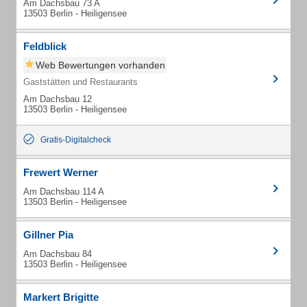
Am Dachsbau 73 A
13503 Berlin - Heiligensee
Feldblick
Web Bewertungen vorhanden
Gaststätten und Restaurants
Am Dachsbau 12
13503 Berlin - Heiligensee
Gratis-Digitalcheck
Frewert Werner
Am Dachsbau 114 A
13503 Berlin - Heiligensee
Gillner Pia
Am Dachsbau 84
13503 Berlin - Heiligensee
Markert Brigitte