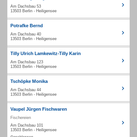
Am Dachsbau 53
13503 Berlin - Heiligensee
Potrafke Bernd
Am Dachsbau 40
13503 Berlin - Heiligensee
Tilly Ulrich Lamkewitz-Tilly Karin
Am Dachsbau 123
13503 Berlin - Heiligensee
Tschöpke Monika
Am Dachsbau 44
13503 Berlin - Heiligensee
Vaupel Jürgen Fischwaren
Fischereien
Am Dachsbau 101
13503 Berlin - Heiligensee