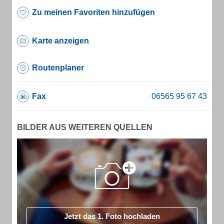
Zu meinen Favoriten hinzufügen
Karte anzeigen
Routenplaner
Fax
BILDER AUS WEITEREN QUELLEN
Jetzt das 1. Foto hochladen