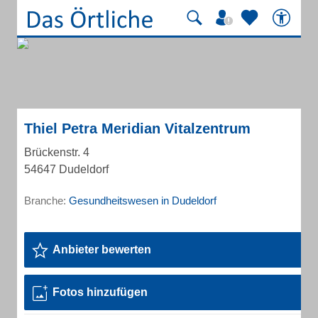
Thiel Petra Meridian Vitalzentrum
Brückenstr. 4
54647 Dudeldorf
Branche:
Gesundheitswesen in Dudeldorf
Anbieter bewerten
Fotos hinzufügen