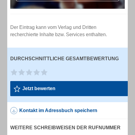
Der Eintrag kann vom Verlag und Dritten
recherchierte Inhalte bzw. Services enthalten.
DURCHSCHNITTLICHE GESAMTBEWERTUNG
Jetzt bewerten
Kontakt im Adressbuch speichern
WEITERE SCHREIBWEISEN DER RUFNUMMER