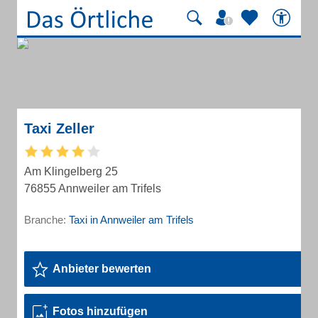
Taxi Zeller
Am Klingelberg 25
76855 Annweiler am Trifels
Branche:
Taxi in Annweiler am Trifels
Anbieter bewerten
Fotos hinzufügen