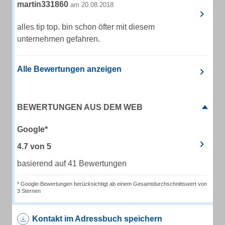
martin331860
am 20.08.2018
alles tip top. bin schon öfter mit diesem
unternehmen gefahren.
Alle Bewertungen anzeigen
BEWERTUNGEN AUS DEM WEB
Google*
4.7
von
5
basierend auf 41 Bewertungen
* Google-Bewertungen berücksichtigt ab einem Gesamtdurchschnittswert von
3 Sternen
Kontakt im Adressbuch speichern