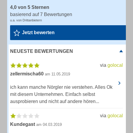
4,0 von 5 Sternen
basierend auf 7 Bewertungen
u.a. von Drittanbietern
Jetzt bewerten
NEUESTE BEWERTUNGEN
via
golocal
zellermischa60
am 11.05.2019
ich kann manche Nörgler nie verstehen. Alles Ok
mit diesem Unternehmen. Einfach selbst
ausprobieren und nicht auf andere hören...
via
golocal
Kundegast
am 04.03.2019