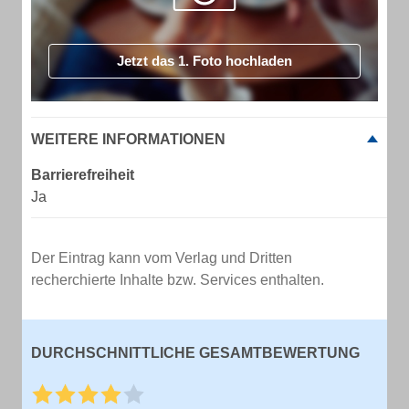
Jetzt das 1. Foto hochladen
WEITERE INFORMATIONEN
Barrierefreiheit
Ja
Der Eintrag kann vom Verlag und Dritten
recherchierte Inhalte bzw. Services enthalten.
DURCHSCHNITTLICHE GESAMTBEWERTUNG