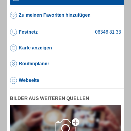
Zu meinen Favoriten hinzufügen
Festnetz
Karte anzeigen
Routenplaner
Webseite
BILDER AUS WEITEREN QUELLEN