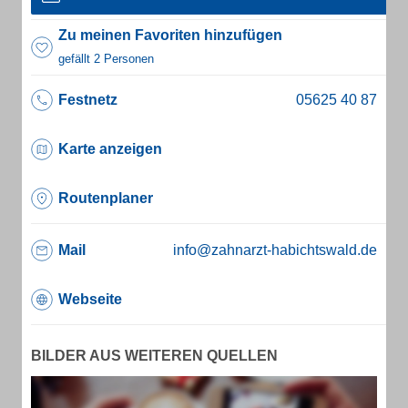
Zu meinen Favoriten hinzufügen
gefällt 2 Personen
Festnetz
Karte anzeigen
Routenplaner
Mail
info@zahnarzt-habichtswald.de
Webseite
BILDER AUS WEITEREN QUELLEN