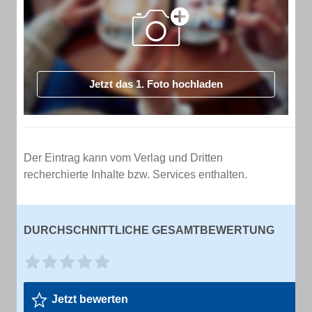
Jetzt das 1. Foto hochladen
Der Eintrag kann vom Verlag und Dritten
recherchierte Inhalte bzw. Services enthalten.
DURCHSCHNITTLICHE GESAMTBEWERTUNG
Jetzt bewerten