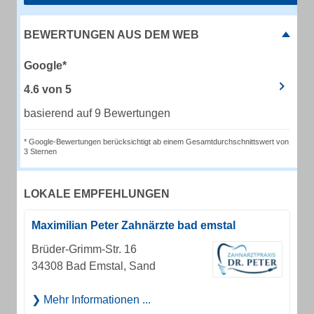
BEWERTUNGEN AUS DEM WEB
Google*
4.6
von
5
basierend auf 9 Bewertungen
* Google-Bewertungen berücksichtigt ab einem Gesamtdurchschnittswert von
3 Sternen
LOKALE EMPFEHLUNGEN
Maximilian Peter Zahnärzte bad emstal
Brüder-Grimm-Str. 16
34308 Bad Emstal, Sand
Mehr Informationen ...