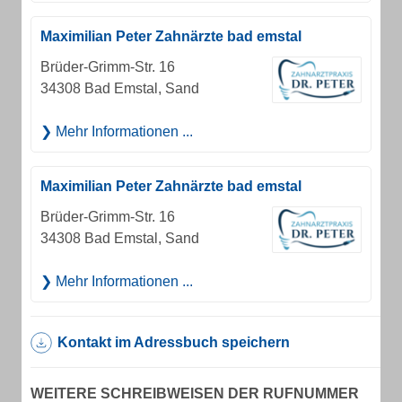
Maximilian Peter Zahnärzte bad emstal
Brüder-Grimm-Str. 16
34308 Bad Emstal, Sand
Mehr Informationen ...
Maximilian Peter Zahnärzte bad emstal
Brüder-Grimm-Str. 16
34308 Bad Emstal, Sand
Mehr Informationen ...
Kontakt im Adressbuch speichern
WEITERE SCHREIBWEISEN DER RUFNUMMER