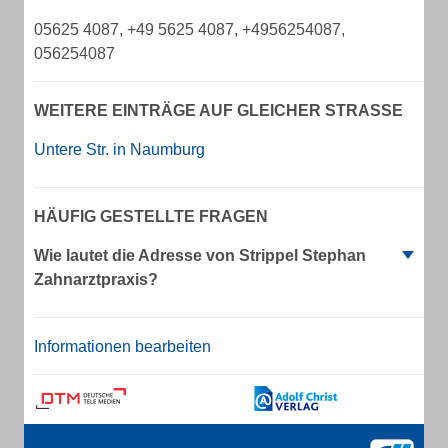
05625 4087, +49 5625 4087, +4956254087,
056254087
WEITERE EINTRÄGE AUF GLEICHER STRASSE
Untere Str. in Naumburg
HÄUFIG GESTELLTE FRAGEN
Wie lautet die Adresse von Strippel Stephan
Zahnarztpraxis?
Informationen bearbeiten