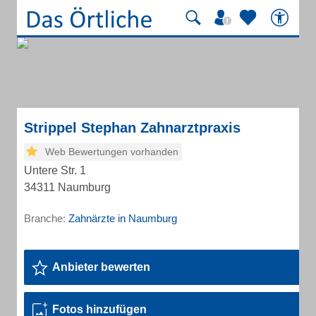
Strippel Stephan Zahnarztpraxis
Web Bewertungen vorhanden
Untere Str. 1
34311 Naumburg
Branche:
Zahnärzte in Naumburg
Anbieter bewerten
Fotos hinzufügen