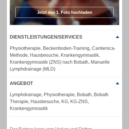
Jetzt das 1. Foto hochladen
DIENSTLEISTUNGEN/SERVICES
Physiotherapie, Beckenboden-Training, Cantienica-
Methode, Hausbesuche, Krankengymnastik,
Krankengymnastik (ZNS) nach Bobath, Manuelle
Lymphdrainage (MLD)
ANGEBOT
Lymphdrainage, Physiotherapie, Bobath, Bobath
Therapie, Hausbesuche, KG, KG-ZNS,
Krankengymnastik