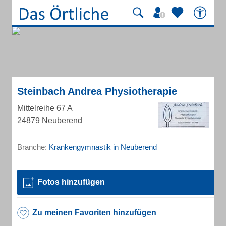
Steinbach Andrea Physiotherapie
Mittelreihe 67 A
24879 Neuberend
Branche:
Krankengymnastik in Neuberend
Fotos hinzufügen
Zu meinen Favoriten hinzufügen