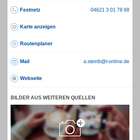
Festnetz
Karte anzeigen
Routenplaner
Mail
a.steinb@t-online.de
Webseite
BILDER AUS WEITEREN QUELLEN