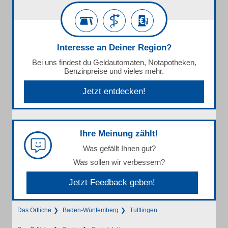
Interesse an Deiner Region?
Bei uns findest du Geldautomaten, Notapotheken,
Benzinpreise und vieles mehr.
Jetzt entdecken!
Ihre Meinung zählt!
Was gefällt Ihnen gut?
Was sollen wir verbessern?
Jetzt Feedback geben!
Das Örtliche
Baden-Württemberg
Tuttlingen