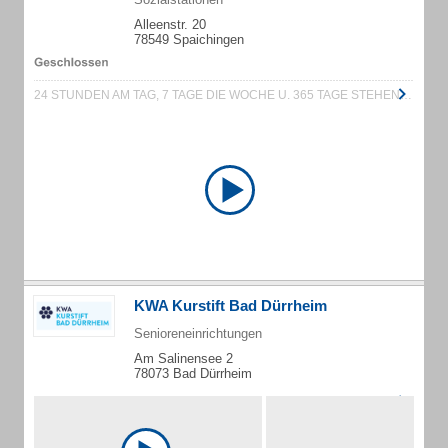
Alleenstr. 20
78549 Spaichingen
24 STUNDEN AM TAG, 7 TAGE DIE WOCHE U. 365 TAGE STEHEN WIR IHNEN ZUR VERFÜGUNG!
KWA Kurstift Bad Dürrheim
Senioreneinrichtungen
Am Salinensee 2
78073 Bad Dürrheim