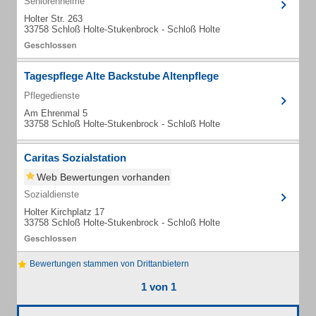
Seniorenheime
Holter Str. 263
33758 Schloß Holte-Stukenbrock - Schloß Holte
Tagespflege Alte Backstube Altenpflege
Pflegedienste
Am Ehrenmal 5
33758 Schloß Holte-Stukenbrock - Schloß Holte
Caritas Sozialstation
Web Bewertungen vorhanden
Sozialdienste
Holter Kirchplatz 17
33758 Schloß Holte-Stukenbrock - Schloß Holte
Bewertungen stammen von Drittanbietern
1 von 1