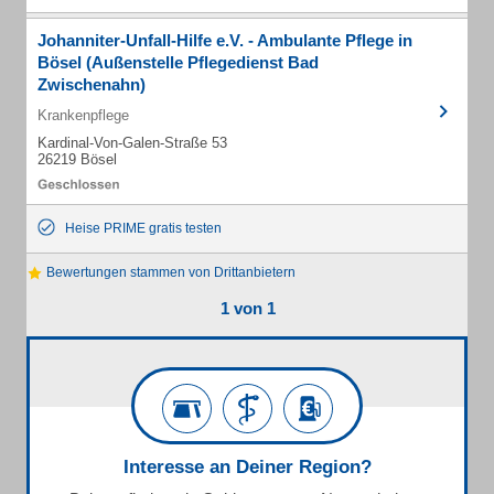
Johanniter-Unfall-Hilfe e.V. - Ambulante Pflege in
Bösel (Außenstelle Pflegedienst Bad
Zwischenahn)
Krankenpflege
Kardinal-Von-Galen-Straße 53
26219 Bösel
Heise PRIME gratis testen
Bewertungen stammen von Drittanbietern
1 von 1
Interesse an Deiner Region?